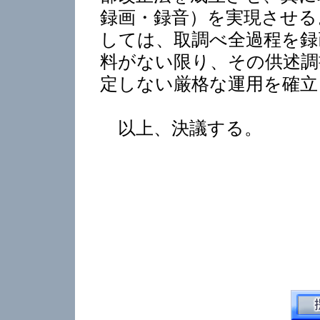
録画・録音）を実現させる
しては、取調べ全過程を録
料がない限り、その供述調
定しない厳格な運用を確立
以上、決議する。