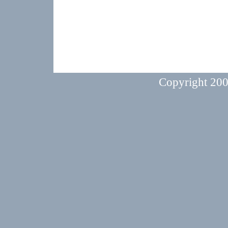
Copyright 20