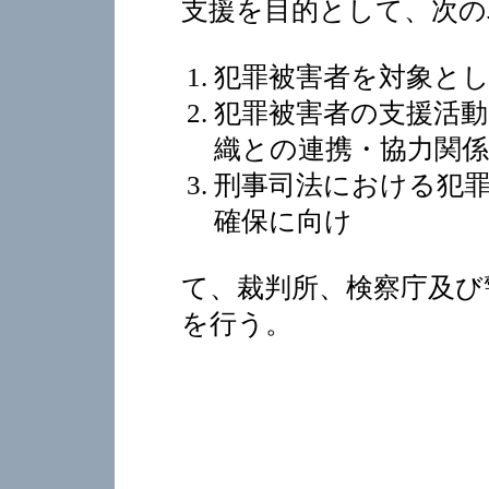
支援を目的として、次の
犯罪被害者を対象と
犯罪被害者の支援活
織との連携・協力関
刑事司法における犯
確保に向け
て、裁判所、検察庁及び
を行う。