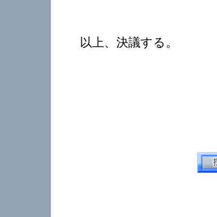
以上、決議する。